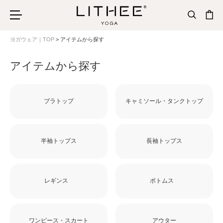
ヨガウェア｜TOP
アイテムから探す
アイテムから探す
ブラトップ
キャミソール・タンクトップ
半袖トップス
長袖トップス
レギンス
ボトムス
ワンピース・スカート
アウター