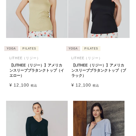
YOGA
PILATES
YOGA
PILATES
LITHEE（リジー）
LITHEE（リジー）
【LITHEE（リジー）】アメリカ
【LITHEE（リジー）】アメリカ
ンスリーブブラタンクトップ（イ
ンスリーブブラタンクトップ（ブ
エロー）
ラック）
¥
12,100
¥
12,100
税込
税込