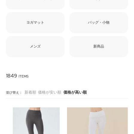
ヨガマット
バッグ・小物
メンズ
新商品
1849
新着順
価格が安い順
価格が高い順
並び替え