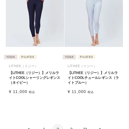
YOGA
PILATES
YOGA
PILATES
LITHEE（リジー）
LITHEE（リジー）
【LITHEE（リジー）】メリルラ
【LITHEE（リジー）】メリルラ
イトCOOLシャーリングレギンス
イトCOOLチュールレギンス（ラ
（ネイビー）
イトブルー）
¥
11,000
¥
11,000
税込
税込