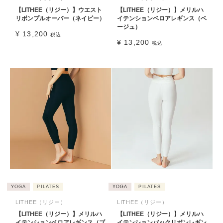
【LITHEE（リジー）】ウエスト
【LITHEE（リジー）】メリルハ
リボンプルオーバー（ネイビー）
イテンションベロアレギンス（ベ
ージュ）
¥
13,200
税込
¥
13,200
税込
YOGA
PILATES
YOGA
PILATES
LITHEE（リジー）
LITHEE（リジー）
【LITHEE（リジー）】メリルハ
【LITHEE（リジー）】メリルハ
イテンションベロアレギンス（ブ
イテンションバックリボンレギン