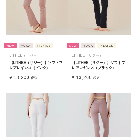
NEW
YOGA
PILATES
NEW
YOGA
PILATES
LITHEE（リジー）
LITHEE（リジー）
【LITHEE（リジー）】ソフトフ
【LITHEE（リジー）】ソフトフ
レアレギンス（ピンク）
レアレギンス（ブラック）
¥
13,200
¥
13,200
税込
税込