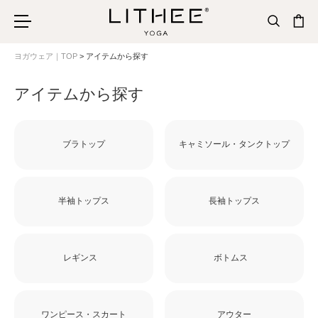
ヨガウェア｜TOP
アイテムから探す
アイテムから探す
ブラトップ
キャミソール・タンクトップ
半袖トップス
長袖トップス
レギンス
ボトムス
ワンピース・スカート
アウター