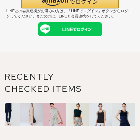
LINEとの会員連携がお済みの方は、「LINEでログイン」ボタンからログイ
ンしてください。まだの方は、
LINEと会員連携
をしてください。
RECENTLY
CHECKED ITEMS