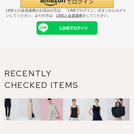
LINEとの会員連携がお済みの方は、「LINEでログイン」ボタンからログイ
ンしてください。まだの方は、
LINEと会員連携
をしてください。
RECENTLY
CHECKED ITEMS