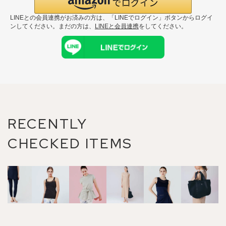
LINEとの会員連携がお済みの方は、「LINEでログイン」ボタンからログイ
ンしてください。まだの方は、
LINEと会員連携
をしてください。
RECENTLY
CHECKED ITEMS