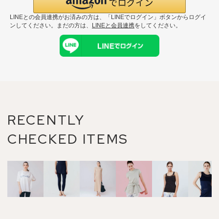
LINEとの会員連携がお済みの方は、「LINEでログイン」ボタンからログイ
ンしてください。まだの方は、
LINEと会員連携
をしてください。
RECENTLY
CHECKED ITEMS