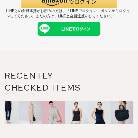
LINEとの会員連携がお済みの方は、「LINEでログイン」ボタンからログイ
ンしてください。まだの方は、
LINEと会員連携
をしてください。
RECENTLY
CHECKED ITEMS