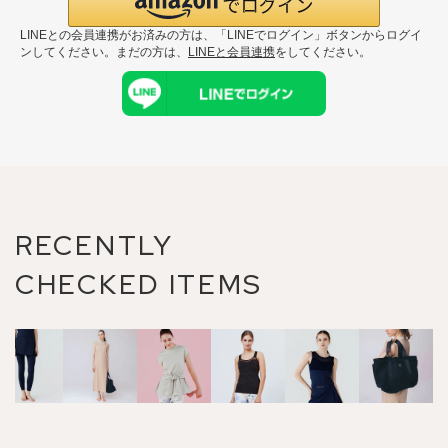
LINEとの会員連携がお済みの方は、「LINEでログイン」ボタンからログイ
ンしてください。まだの方は、
LINEと会員連携
をしてください。
RECENTLY
CHECKED ITEMS