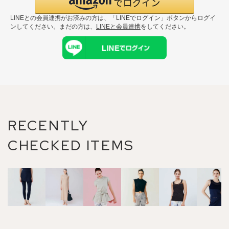
LINEとの会員連携がお済みの方は、「LINEでログイン」ボタンからログイ
ンしてください。まだの方は、
LINEと会員連携
をしてください。
RECENTLY
CHECKED ITEMS