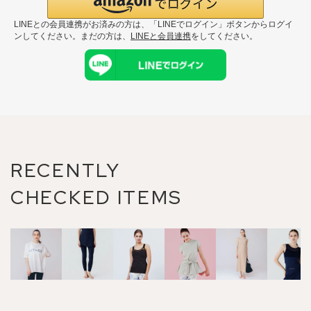
LINEとの会員連携がお済みの方は、「LINEでログイン」ボタンからログイ
ンしてください。まだの方は、
LINEと会員連携
をしてください。
RECENTLY
CHECKED ITEMS