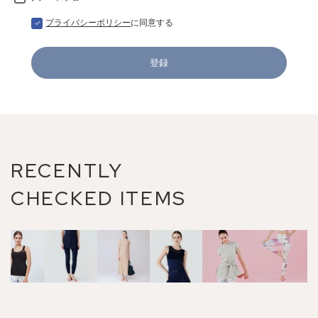
プライバシーポリシー
に同意する
登録
RECENTLY
CHECKED ITEMS