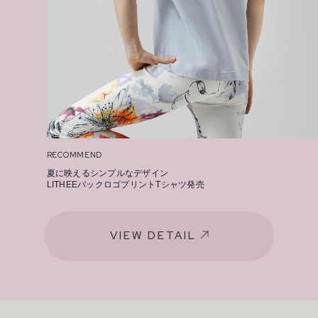
RECOMMEND
夏に映えるシンプルなデザイン
LITHEEバックロゴプリントTシャツ発売
VIEW DETAIL