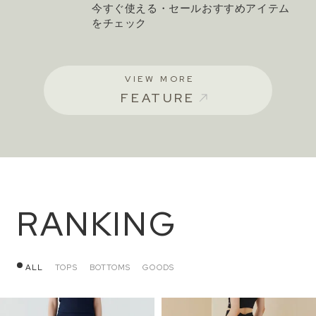
今すぐ使える・セールおすすめアイテム
をチェック
VIEW MORE
FEATURE
RANKING
ALL
TOPS
BOTTOMS
GOODS