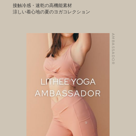
接触冷感・速乾の高機能素材
涼しい着心地の夏のヨガコレクション
AMBASSADOR