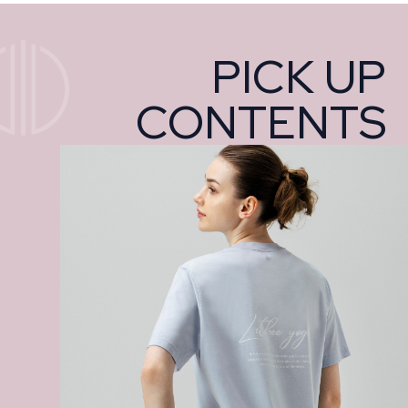
PICK UP
CONTENTS