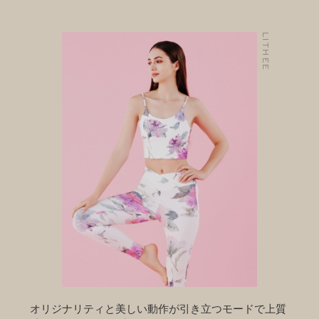
LITHEE
オリジナリティと美しい動作が引き立つモードで上質