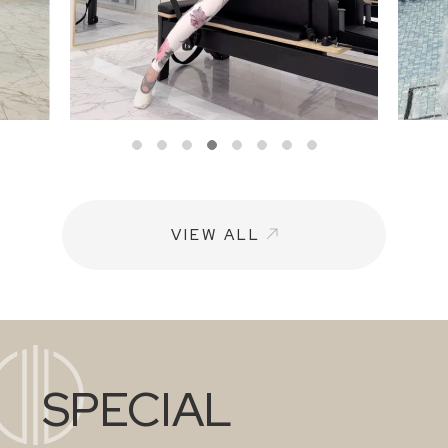
VIEW ALL
SPECIAL