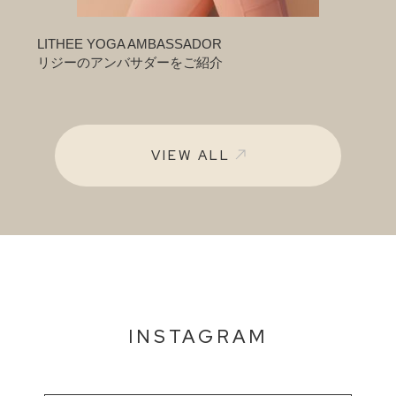
LITHEE YOGA AMBASSADOR
リジーのアンバサダーをご紹介
VIEW ALL
INSTAGRAM