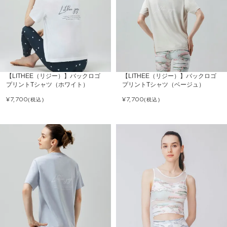
【LITHEE（リジー）】バックロゴ
【LITHEE（リジー）】バックロゴ
プリントTシャツ（ホワイト）
プリントTシャツ（ベージュ）
¥
7,700
¥
7,700
(税込)
(税込)