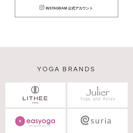
INSTAGRAM 公式アカウント
YOGA BRANDS