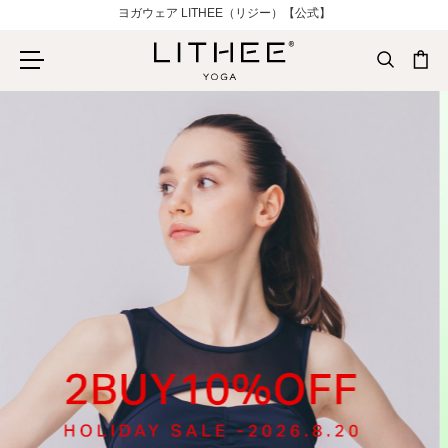
ヨガウェア LITHEE（リジー）【公式】