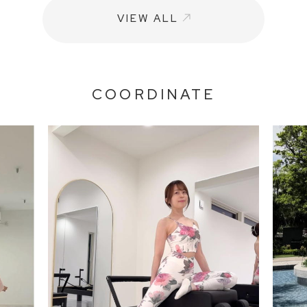
VIEW ALL
COORDINATE