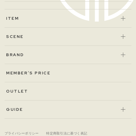
ITEM
SCENE
BRAND
MEMBER’S PRICE
OUTLET
GUIDE
プライバシーポリシー
特定商取引法に基づく表記