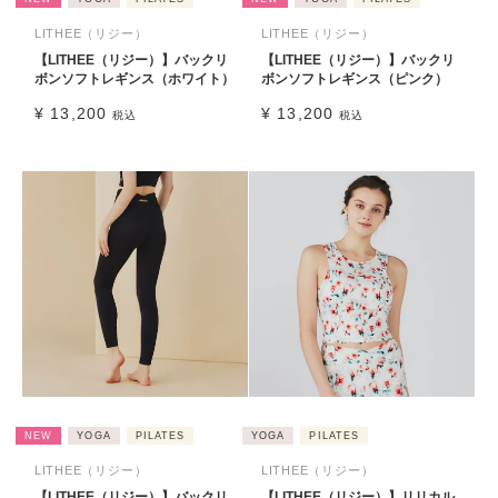
LITHEE（リジー）
LITHEE（リジー）
【LITHEE（リジー）】バックリ
【LITHEE（リジー）】バックリ
ボンソフトレギンス（ホワイト）
ボンソフトレギンス（ピンク）
¥
13,200
¥
13,200
税込
税込
NEW
YOGA
PILATES
YOGA
PILATES
LITHEE（リジー）
LITHEE（リジー）
【LITHEE（リジー）】バックリ
【LITHEE（リジー）】リリカル