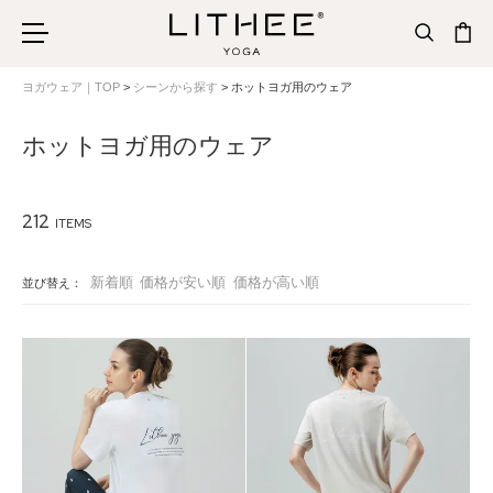
ヨガウェア｜TOP
シーンから探す
ホットヨガ用のウェア
ホットヨガ用のウェア
212
新着順
価格が安い順
価格が高い順
並び替え