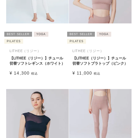
BEST SELLER
YOGA
BEST SELLER
YOGA
PILATES
PILATES
LITHEE（リジー）
LITHEE（リジー）
【LITHEE（リジー）】チュール
【LITHEE（リジー）】チュール
切替ソフトレギンス（ホワイト）
切替ソフトブラトップ（ピンク）
¥
14,300
¥
11,000
税込
税込