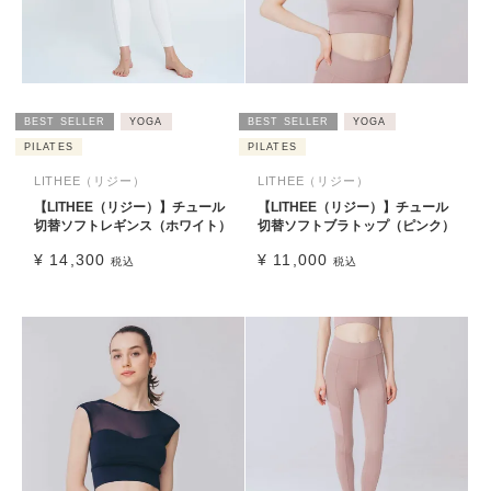
BEST SELLER
YOGA
BEST SELLER
YOGA
PILATES
PILATES
LITHEE（リジー）
LITHEE（リジー）
【LITHEE（リジー）】チュール
【LITHEE（リジー）】チュール
切替ソフトレギンス（ホワイト）
切替ソフトブラトップ（ピンク）
¥
14,300
¥
11,000
税込
税込