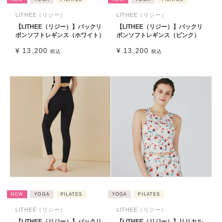
LITHEE（リジー）
LITHEE（リジー）
【LITHEE（リジー）】バックリ
【LITHEE（リジー）】バックリ
ボンソフトレギンス（ホワイト）
ボンソフトレギンス（ピンク）
¥
13,200
¥
13,200
税込
税込
NEW
YOGA
PILATES
YOGA
PILATES
LITHEE（リジー）
LITHEE（リジー）
【LITHEE（リジー）】バックリ
【LITHEE（リジー）】リリカル