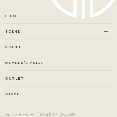
ITEM
SCENE
BRAND
MEMBER’S PRICE
OUTLET
GUIDE
プライバシーポリシー
特定商取引法に基づく表記