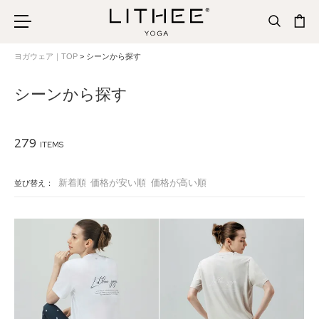
ヨガウェア｜TOP
シーンから探す
シーンから探す
279
新着順
価格が安い順
価格が高い順
並び替え