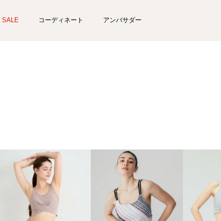
SALE
コーディネート
アンバサダー