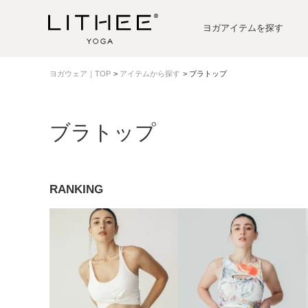
ヨガアイテムを探す
ヨガウェア｜TOP
アイテムから探す
ブラトップ
ブラトップ