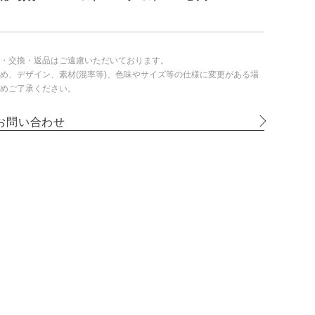
・交換・返品はご遠慮いただいております。
め、デザイン、素材(混率等)、色味やサイズ等の仕様に変更がある場
めご了承ください。
お問い合わせ