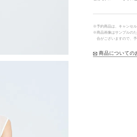
※予約商品は、キャンセル
※商品画像はサンプルのた
合がございますので、予
商品についての