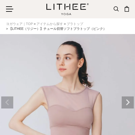
ヨガウェア｜TOP
アイテムから探す
ブラトップ
【LITHEE（リジー）】チュール切替ソフトブラトップ（ピンク）