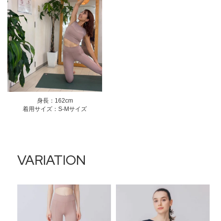
身長：162cm
着用サイズ：S-Mサイズ
VARIATION