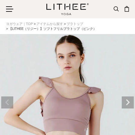
ヨガウェア｜TOP
アイテムから探す
ブラトップ
【LITHEE（リジー）】ソフトフリルブラトップ（ピンク）