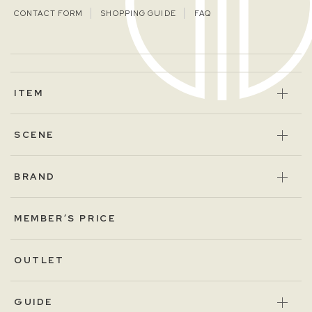
CONTACT FORM
SHOPPING GUIDE
FAQ
ITEM
SCENE
BRAND
MEMBER’S PRICE
OUTLET
GUIDE