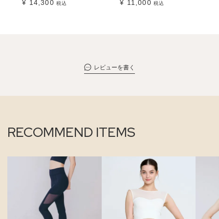
¥
14,300
¥
11,000
税込
税込
レビューを書く
RECOMMEND ITEMS