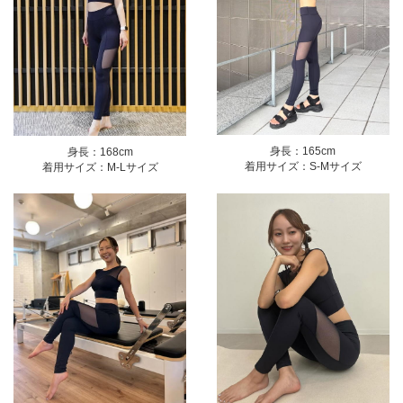
身長：165cm
身長：168cm
着用サイズ：S-Mサイズ
着用サイズ：M-Lサイズ