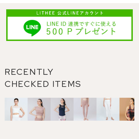
RECENTLY
CHECKED ITEMS