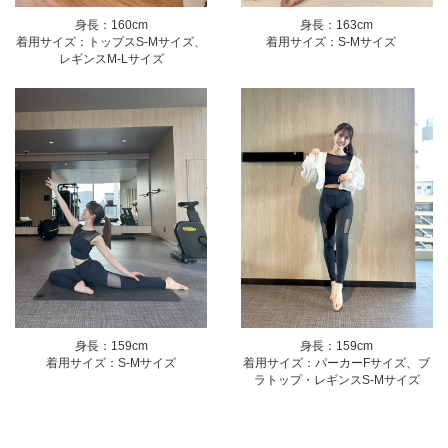
身長：160cm
身長：163cm
着用サイズ：トップスS-Mサイズ、
着用サイズ：S-Mサイズ
レギンスM-Lサイズ
身長：159cm
身長：159cm
着用サイズ：パーカーFサイズ、ブ
着用サイズ：S-Mサイズ
ラトップ・レギンスS-Mサイズ