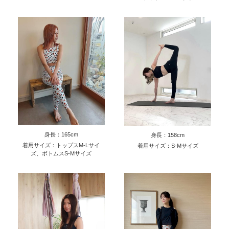
身長：165cm
身長：158cm
着用サイズ：トップスM-Lサイ
着用サイズ：S-Mサイズ
ズ、ボトムスS-Mサイズ