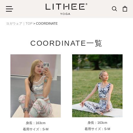
ヨガウェア｜TOP
COORDINATE
COORDINATE一覧
身長：163cm
身長：163cm
着用サイズ：S-M
着用サイズ：S-M