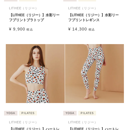
LITHEE（リジー）
LITHEE（リジー）
【LITHEE（リジー）】水彩リー
【LITHEE（リジー）】水彩リー
フプリントブラトップ
フプリントレギンス
¥
9,900
¥
14,300
税込
税込
YOGA
PILATES
YOGA
PILATES
LITHEE（リジー）
LITHEE（リジー）
【LITHEE（リジー）】ハートレ
【LITHEE（リジー）】ハートレ