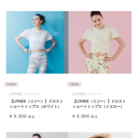
YOGA
YOGA
LITHEE（リジー）
LITHEE（リジー）
【LITHEE（リジー）】ドロスト
【LITHEE（リジー）】ドロスト
ショートトップス（ホワイト）
ショートトップス（イエロー）
¥
9,900
¥
9,900
税込
税込