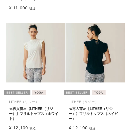
¥
11,000
税込
BEST SELLER
YOGA
BEST SELLER
YOGA
LITHEE（リジー）
LITHEE（リジー）
≪再入荷≫【LITHEE（リジ
≪再入荷≫【LITHEE（リジ
ー）】フリルトップス（ホワイ
ー）】フリルトップス（ネイビ
ト）
ー）
¥
12,100
¥
12,100
税込
税込