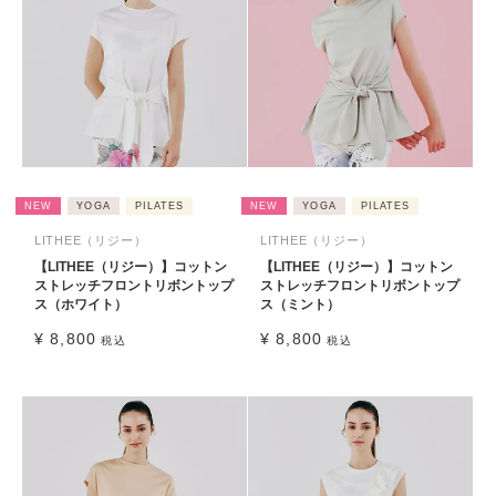
NEW
YOGA
PILATES
NEW
YOGA
PILATES
LITHEE（リジー）
LITHEE（リジー）
【LITHEE（リジー）】コットン
【LITHEE（リジー）】コットン
ストレッチフロントリボントップ
ストレッチフロントリボントップ
ス（ホワイト）
ス（ミント）
¥
8,800
¥
8,800
税込
税込