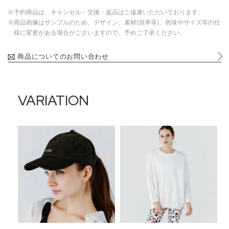
※予約商品は、キャンセル・交換・返品はご遠慮いただいております。
※商品画像はサンプルのため、デザイン、素材(混率等)、色味やサイズ等の仕
様に変更がある場合がございますので、予めご了承ください。
商品についてのお問い合わせ
VARIATION