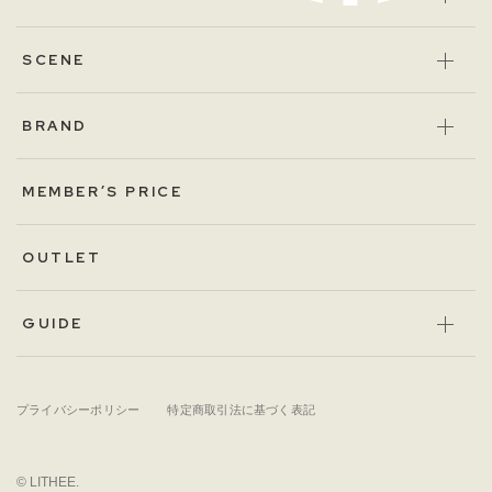
SCENE
BRAND
MEMBER’S PRICE
OUTLET
GUIDE
プライバシーポリシー
特定商取引法に基づく表記
© LITHEE.