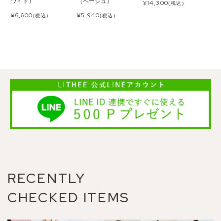
ワイト）
（ベージュ）
¥
14,300
(税込)
¥
6,600
¥
5,940
(税込)
(税込)
RECENTLY
CHECKED ITEMS