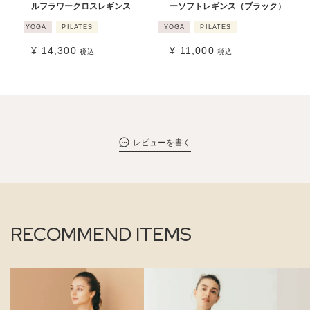
ルフラワークロスレギンス
ーソフトレギンス（ブラック）
YOGA
PILATES
YOGA
PILATES
¥
14,300
¥
11,000
税込
税込
レビューを書く
RECOMMEND ITEMS