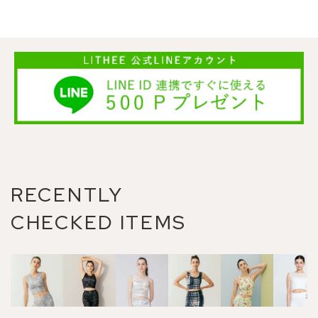
RECENTLY
CHECKED ITEMS