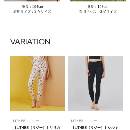
身長：164cm
身長：158cm
着用サイズ：S-Mサイズ
着用サイズ：S-Mサイズ
VARIATION
LITHEE（リジー）
LITHEE（リジー）
【LITHEE（リジー）】リリカ
【LITHEE（リジー）】シルキ