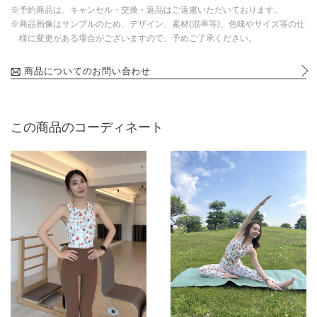
※予約商品は、キャンセル・交換・返品はご遠慮いただいております。
※商品画像はサンプルのため、デザイン、素材(混率等)、色味やサイズ等の仕
様に変更がある場合がございますので、予めご了承ください。
商品についてのお問い合わせ
この商品のコーディネート