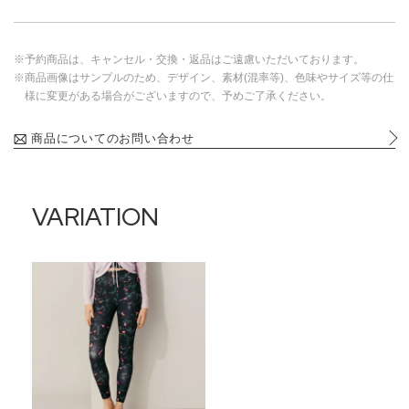
※予約商品は、キャンセル・交換・返品はご遠慮いただいております。
※商品画像はサンプルのため、デザイン、素材(混率等)、色味やサイズ等の仕
様に変更がある場合がございますので、予めご了承ください。
商品についてのお問い合わせ
VARIATION