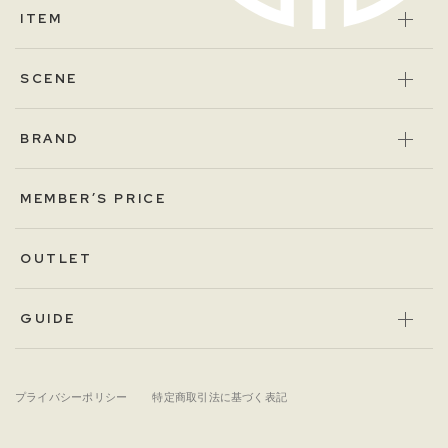
ITEM
SCENE
BRAND
MEMBER’S PRICE
OUTLET
GUIDE
プライバシーポリシー
特定商取引法に基づく表記