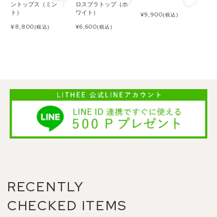
ントップス（ミン
ロスブラトップ（ホ
ト）
ワイト）
¥
9,900
(税込)
¥
8,800
¥
6,600
(税込)
(税込)
RECENTLY
CHECKED ITEMS