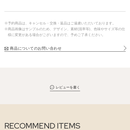
※予約商品は、キャンセル・交換・返品はご遠慮いただいております。
※商品画像はサンプルのため、デザイン、素材(混率等)、色味やサイズ等の仕
様に変更がある場合がございますので、予めご了承ください。
商品についてのお問い合わせ
レビューを書く
RECOMMEND ITEMS