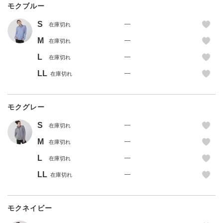
モクブルー
S
—
在庫切れ
M
—
在庫切れ
L
—
在庫切れ
LL
—
在庫切れ
モクグレー
S
—
在庫切れ
M
—
在庫切れ
L
—
在庫切れ
LL
—
在庫切れ
モクネイビー