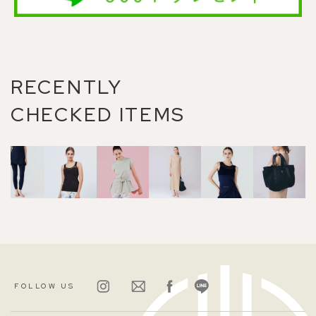
RECENTLY
CHECKED ITEMS
FOLLOW US