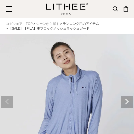
ヨガウェア｜TOP
シーンから探す
ランニング用のアイテム
【SALE】【FILA】杢ブロックメッシュラッシュガード