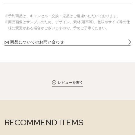
※予約商品は、キャンセル・交換・返品はご遠慮いただいております。
※商品画像はサンプルのため、デザイン、素材(混率等)、色味やサイズ等の仕
様に変更がある場合がございますので、予めご了承ください。
商品についてのお問い合わせ
レビューを書く
RECOMMEND ITEMS