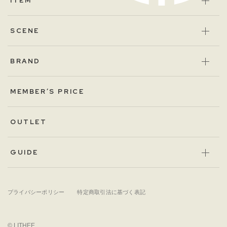
ITEM
SCENE
BRAND
MEMBER’S PRICE
OUTLET
GUIDE
プライバシーポリシー
特定商取引法に基づく表記
© LITHEE.