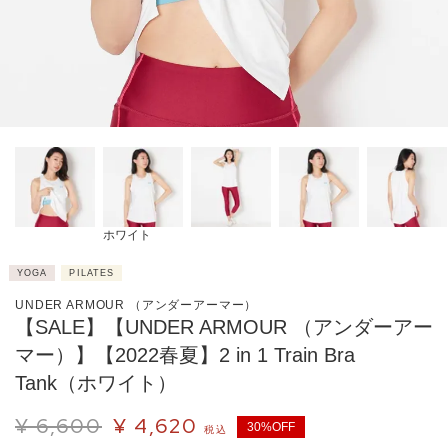
ホワイト
YOGA
PILATES
UNDER ARMOUR （アンダーアーマー）
【SALE】【UNDER ARMOUR （アンダーアー
マー）】【2022春夏】2 in 1 Train Bra
Tank（ホワイト）
¥
6,600
¥
4,620
30%OFF
税込