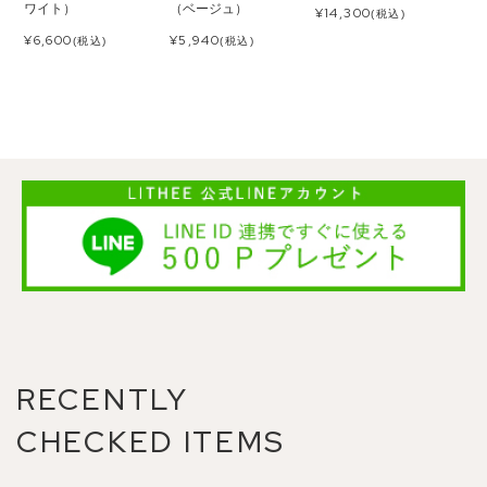
ワイト）
（ベージュ）
¥
14,300
(税込)
¥
6,600
¥
5,940
(税込)
(税込)
RECENTLY
CHECKED ITEMS