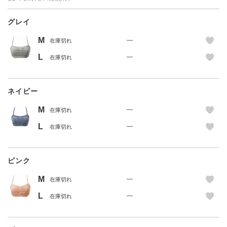
グレイ
M
—
在庫切れ
L
—
在庫切れ
ネイビー
M
—
在庫切れ
L
—
在庫切れ
ピンク
M
—
在庫切れ
L
—
在庫切れ