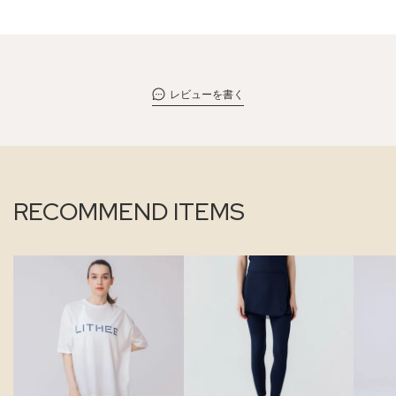
レビューを書く
RECOMMEND ITEMS