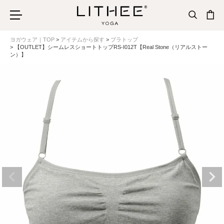
ヨガウェア｜TOP
アイテムから探す
ブラトップ
【OUTLET】シームレスショートトップRS-I012T【Real Stone（リアルストー
ン）】