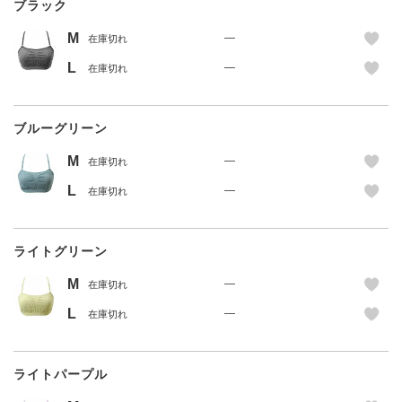
ブラック
M
—
在庫切れ
L
—
在庫切れ
ブルーグリーン
M
—
在庫切れ
L
—
在庫切れ
ライトグリーン
M
—
在庫切れ
L
—
在庫切れ
ライトパープル