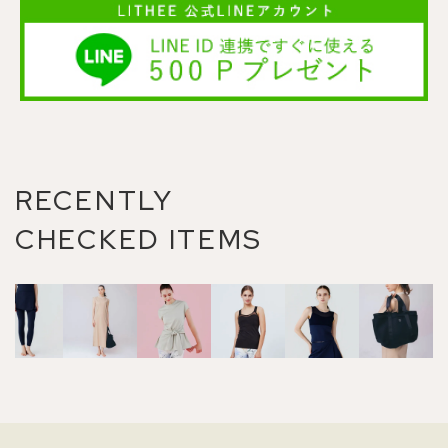
RECENTLY
CHECKED ITEMS