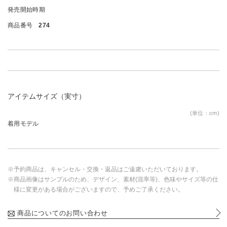
発売開始時期
商品番号
274
アイテムサイズ（実寸）
(単位：cm)
着用モデル
※予約商品は、キャンセル・交換・返品はご遠慮いただいております。
※商品画像はサンプルのため、デザイン、素材(混率等)、色味やサイズ等の仕
様に変更がある場合がございますので、予めご了承ください。
商品についてのお問い合わせ