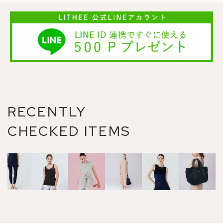
RECENTLY
CHECKED ITEMS