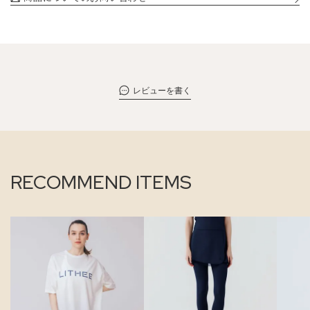
レビューを書く
RECOMMEND ITEMS