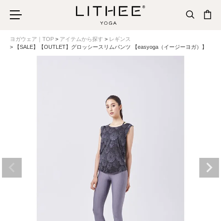
ヨガウェア｜TOP
アイテムから探す
レギンス
【SALE】【OUTLET】グロッシースリムパンツ 【easyoga（イージーヨガ）】