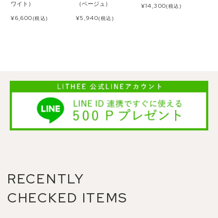
ワイト）
（ベージュ）
¥
14,300
(税込)
¥
6,600
¥
5,940
(税込)
(税込)
RECENTLY
CHECKED ITEMS