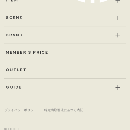
ITEM
SCENE
BRAND
MEMBER’S PRICE
OUTLET
GUIDE
プライバシーポリシー
特定商取引法に基づく表記
© LITHEE.