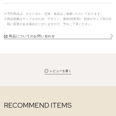
※予約商品は、キャンセル・交換・返品はご遠慮いただいております。
※商品画像はサンプルのため、デザイン、素材(混率等)、色味やサイズ等の仕
様に変更がある場合がございますので、予めご了承ください。
商品についてのお問い合わせ
レビューを書く
RECOMMEND ITEMS