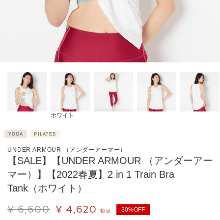
ホワイト
YOGA
PILATES
UNDER ARMOUR （アンダーアーマー）
【SALE】【UNDER ARMOUR （アンダーアー
マー）】【2022春夏】2 in 1 Train Bra
Tank（ホワイト）
¥
6,600
¥
4,620
30%OFF
税込