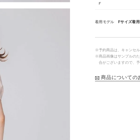
F
着用モデル
Fサイズ着用・
※予約商品は、キャンセル
※商品画像はサンプルのた
合がございますので、予
商品についての