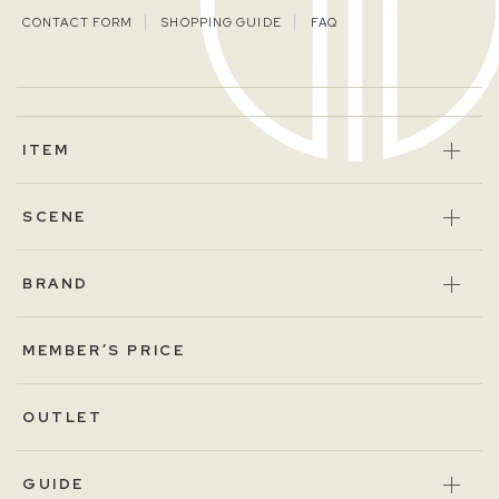
CONTACT FORM
SHOPPING GUIDE
FAQ
ITEM
SCENE
BRAND
MEMBER’S PRICE
OUTLET
GUIDE