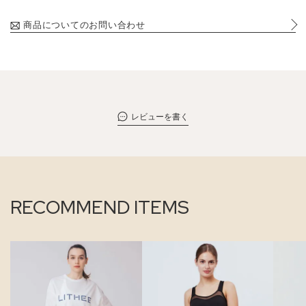
商品についてのお問い合わせ
レビューを書く
RECOMMEND ITEMS