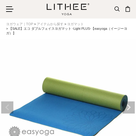
ヨガウェア｜TOP
アイテムから探す
ヨガマット
【SALE】エコ ダブルフェイスヨガマット -Light PLUS-【easyoga（イージーヨ
ガ）】