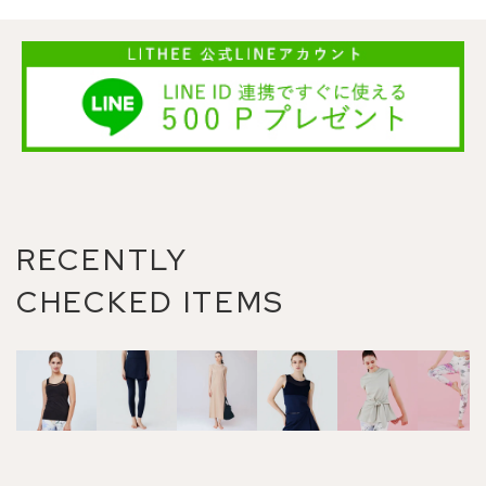
RECENTLY
CHECKED ITEMS