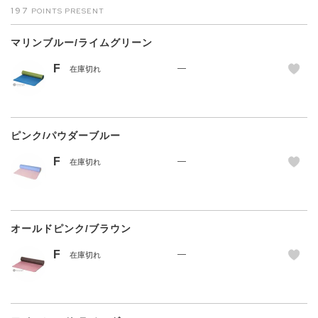
197
マリンブルー/ライムグリーン
F
—
在庫切れ
ピンク/パウダーブルー
F
—
在庫切れ
オールドピンク/ブラウン
F
—
在庫切れ