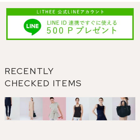
RECENTLY
CHECKED ITEMS