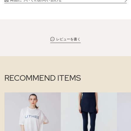
レビューを書く
RECOMMEND ITEMS