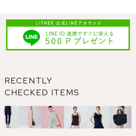
RECENTLY
CHECKED ITEMS