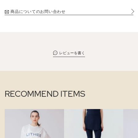
商品についてのお問い合わせ
レビューを書く
RECOMMEND ITEMS