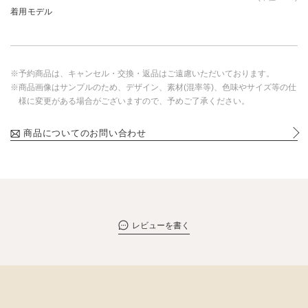
着用モデル
※予約商品は、キャンセル・交換・返品はご遠慮いただいております。
※商品画像はサンプルのため、デザイン、素材(混率等)、色味やサイズ等の仕
様に変更がある場合がございますので、予めご了承ください。
商品についてのお問い合わせ
レビューを書く