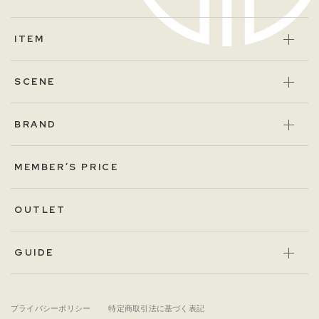
ITEM
SCENE
BRAND
MEMBER’S PRICE
OUTLET
GUIDE
プライバシーポリシー
特定商取引法に基づく表記