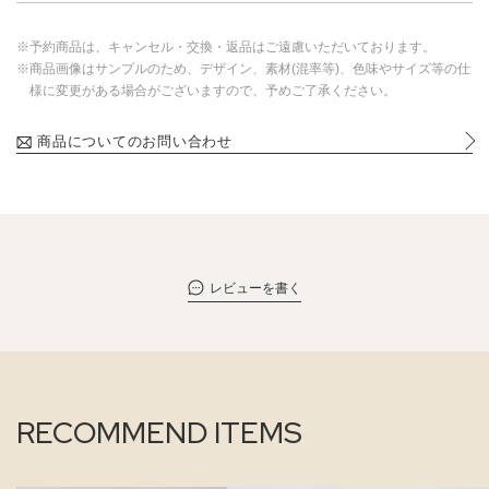
※予約商品は、キャンセル・交換・返品はご遠慮いただいております。
※商品画像はサンプルのため、デザイン、素材(混率等)、色味やサイズ等の仕
様に変更がある場合がございますので、予めご了承ください。
商品についてのお問い合わせ
レビューを書く
RECOMMEND ITEMS