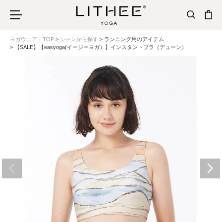
ヨガウェア｜TOP
シーンから探す
ランニング用のアイテム
【SALE】【easyoga(イージーヨガ）】インスタントブラ（デューン）