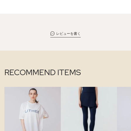
レビューを書く
RECOMMEND ITEMS