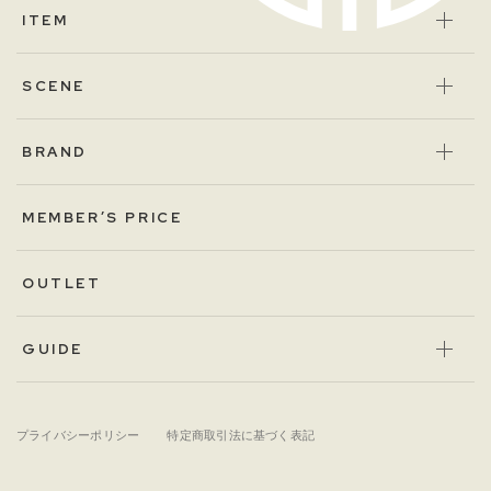
ITEM
SCENE
BRAND
MEMBER’S PRICE
OUTLET
GUIDE
プライバシーポリシー
特定商取引法に基づく表記