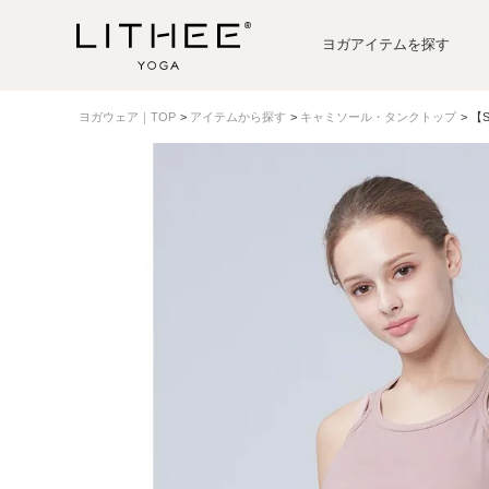
ヨガアイテムを探す
ヨガウェア｜TOP
アイテムから探す
キャミソール・タンクトップ
【