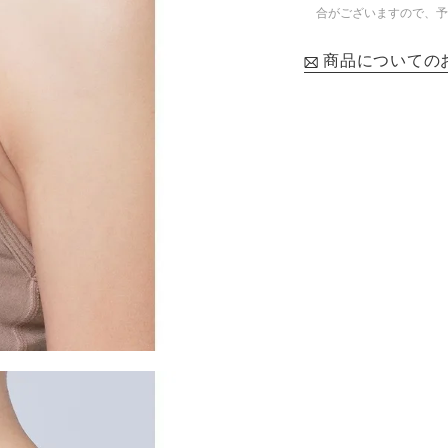
合がございますので、予
商品についての