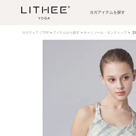
ヨガアイテムを探す
ヨガウェア｜TOP
アイテムから探す
キャミソール・タンクトップ
【