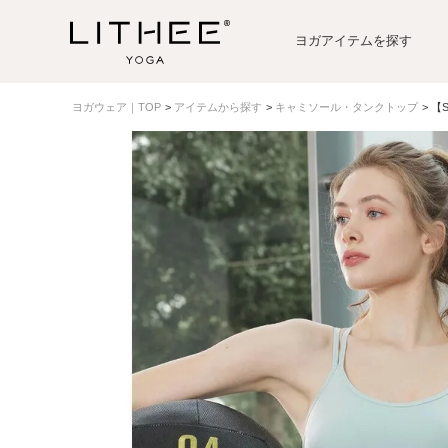
ヨガアイテムを探す
ヨガウェア｜TOP
アイテムから探す
キャミソール・タンクトップ
【