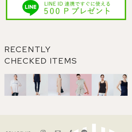
RECENTLY
CHECKED ITEMS