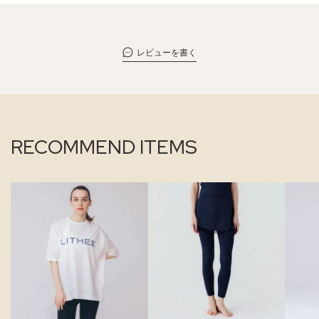
レビューを書く
RECOMMEND ITEMS