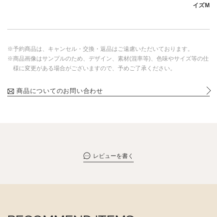
イズM
※予約商品は、キャンセル・交換・返品はご遠慮いただいております。
※商品画像はサンプルのため、デザイン、素材(混率等)、色味やサイズ等の仕
様に変更がある場合がございますので、予めご了承ください。
商品についてのお問い合わせ
レビューを書く