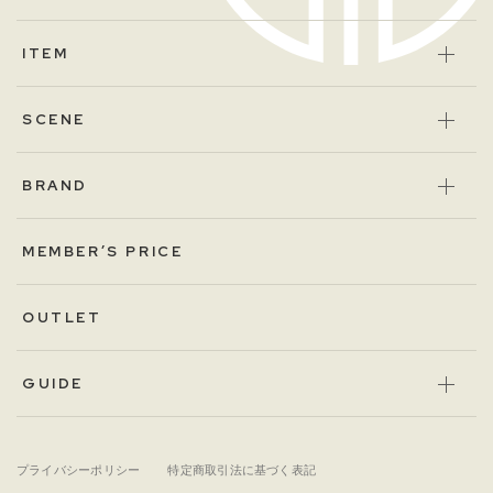
ITEM
SCENE
BRAND
MEMBER’S PRICE
OUTLET
GUIDE
プライバシーポリシー
特定商取引法に基づく表記