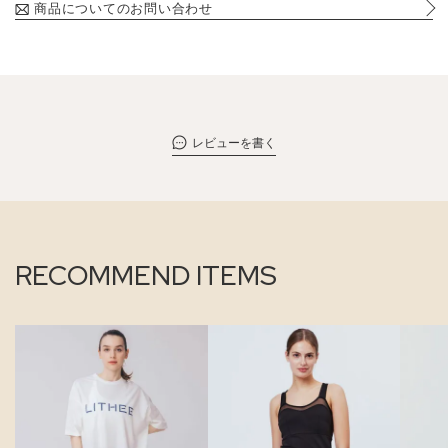
商品についてのお問い合わせ
レビューを書く
RECOMMEND ITEMS