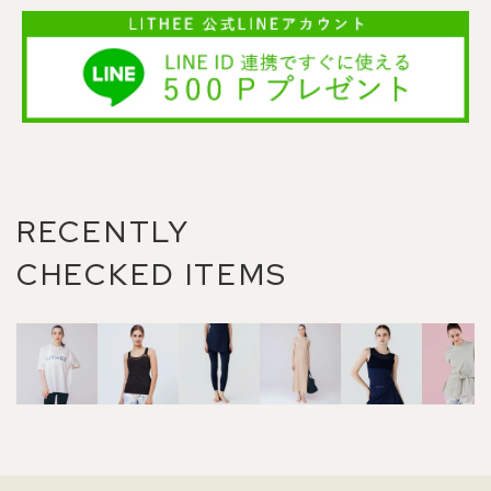
RECENTLY
CHECKED ITEMS