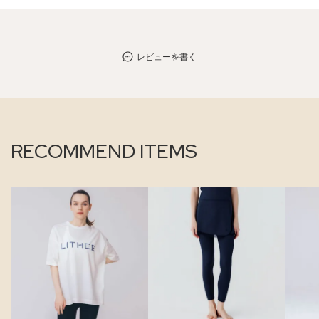
レビューを書く
RECOMMEND ITEMS