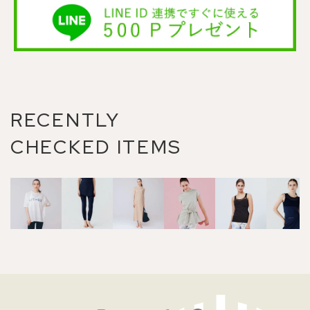
RECENTLY
CHECKED ITEMS