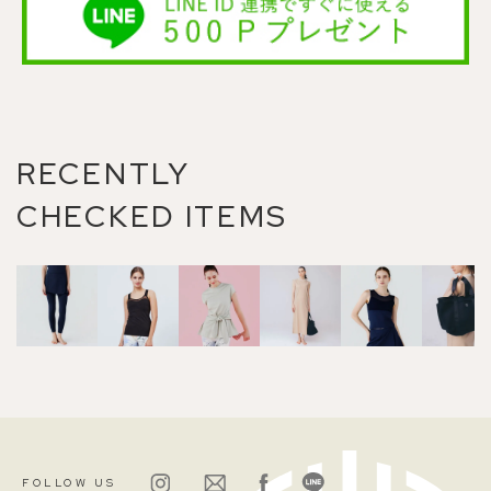
RECENTLY
CHECKED ITEMS
FOLLOW US