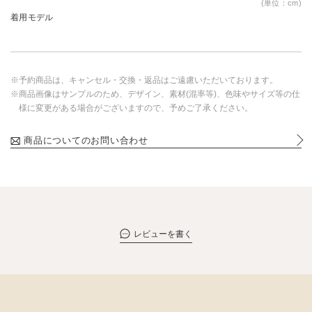
(単位：cm)
着用モデル
※予約商品は、キャンセル・交換・返品はご遠慮いただいております。
※商品画像はサンプルのため、デザイン、素材(混率等)、色味やサイズ等の仕
様に変更がある場合がございますので、予めご了承ください。
商品についてのお問い合わせ
レビューを書く