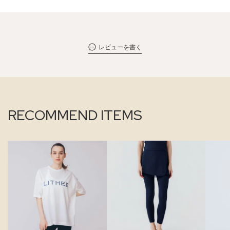
レビューを書く
RECOMMEND ITEMS