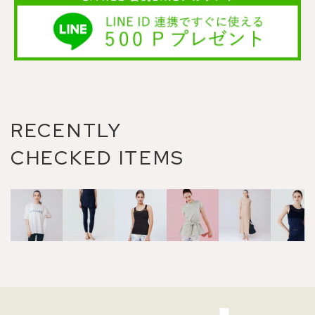
RECENTLY
CHECKED ITEMS