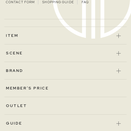
CONTACT FORM
SHOPPING GUIDE
FAQ
ITEM
SCENE
BRAND
MEMBER’S PRICE
OUTLET
GUIDE