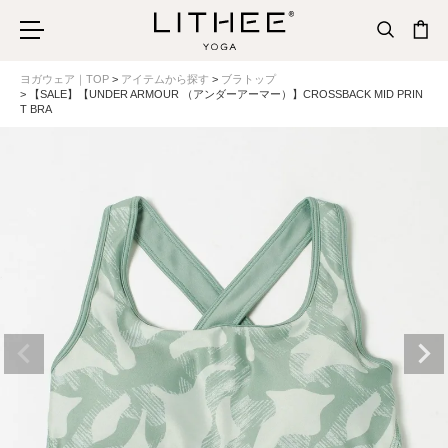
ヨガウェア｜TOP
アイテムから探す
ブラトップ
【SALE】【UNDER ARMOUR （アンダーアーマー）】CROSSBACK MID PRIN
T BRA