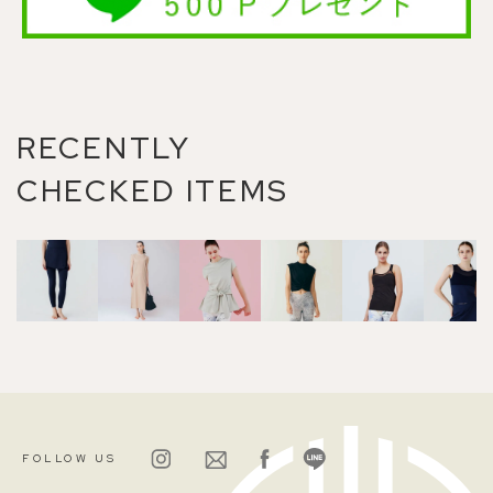
RECENTLY
CHECKED ITEMS
FOLLOW US