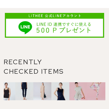
RECENTLY
CHECKED ITEMS