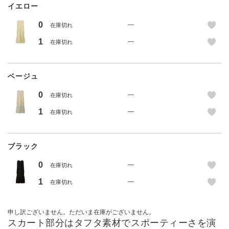
イエロー
0
—
在庫切れ
1
—
在庫切れ
ベージュ
0
—
在庫切れ
1
—
在庫切れ
ブラック
0
—
在庫切れ
1
—
在庫切れ
申し訳ございません。ただいま在庫がございません。
スカート部分はタフタ素材でスポーティーさを演