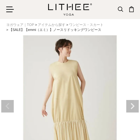
ヨガウェア｜TOP
アイテムから探す
ワンピース・スカート
【SALE】【emmi（エミ）】ノースリドッキングワンピース