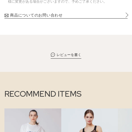
様に変更がある場合がございますので、予めご了承ください。
商品についてのお問い合わせ
レビューを書く
RECOMMEND ITEMS