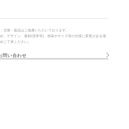
・交換・返品はご遠慮いただいております。
め、デザイン、素材(混率等)、色味やサイズ等の仕様に変更がある場
めご了承ください。
お問い合わせ